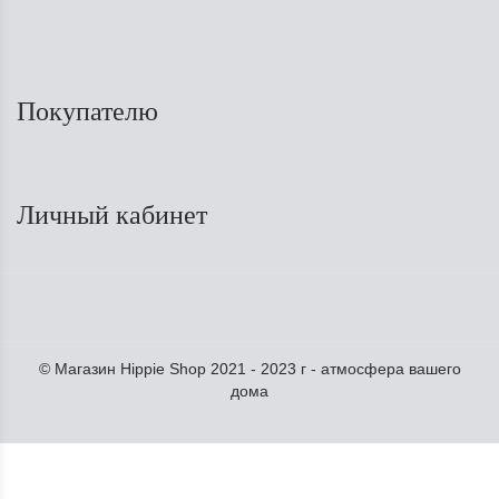
Покупателю
Личный кабинет
© Магазин Hippie Shop 2021 - 2023 г - атмосфера вашего
дома