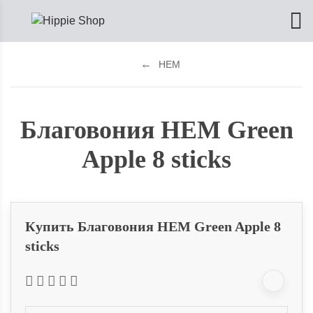
HEM
Благовония HEM Green
Apple 8 sticks
Купить Благовония HEM Green Apple 8
sticks