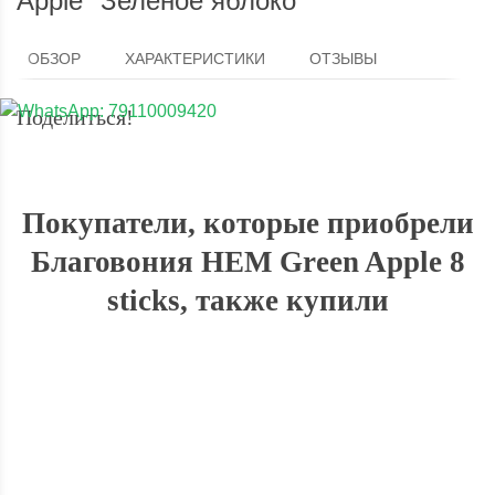
Apple "Зелёное яблоко"
ОБЗОР
ХАРАКТЕРИСТИКИ
ОТЗЫВЫ
Поделиться!
Покупатели, которые приобрели
Благовония HEM Green Apple 8
sticks, также купили
ХИТ!