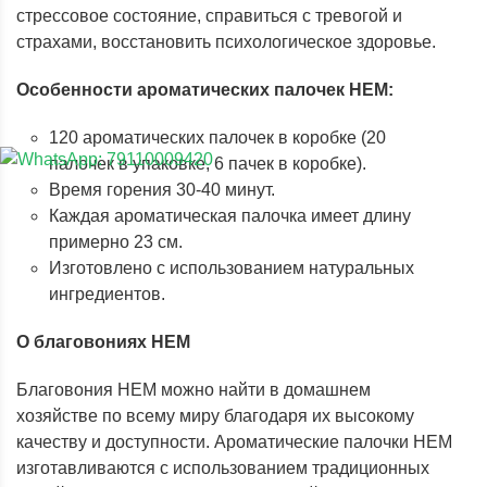
стрессовое состояние, справиться с тревогой и
страхами, восстановить психологическое здоровье
.
Особенности ароматических палочек HEM:
120 ароматических палочек в коробке (20
палочек в упаковке, 6 пачек в коробке).
Время горения 30-40 минут.
Каждая ароматическая палочка имеет длину
примерно 23 см.
Изготовлено с использованием натуральных
ингредиентов.
О благовониях HEM
Благовония HEM можно найти в домашнем
хозяйстве по всему миру благодаря их высокому
качеству и доступности. Ароматические палочки HEM
изготавливаются с использованием традиционных