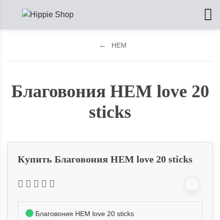
HEM
Благовония HEM love 20
sticks
Купить Благовония HEM love 20 sticks
Благовония HEM love 20 sticks