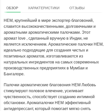
ОБЗОР
ХАРАКТЕРИСТИКИ
ОТЗЫВЫ
HEM, крупнейший в мире экспортер благовоний,
славится высококачественными, долговечными и
ароматными ароматическими палочками. Этот
аромат love , сделанный вручную в Индии, не
является исключением. Ароматические палочки HEM,
идеально подходящие для создания чистых и
позитивных ароматов, изготавливаются из
натуральных ингредиентов на самых современных
производственных предприятиях в Мумбаи и
Бангалоре.
Палочки ароматические благовония HEM Любовь
стимулируют половое влечение, усиливает
чувственность, способствует созданию интимной
обстановки. Аромапалочки HEM эффективный
антидепрессант, который помогает мягко снять