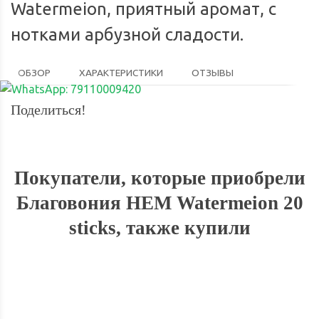
Watermeion, приятный аромат, с
нотками арбузной сладости.
ОБЗОР
ХАРАКТЕРИСТИКИ
ОТЗЫВЫ
Поделиться!
Покупатели, которые приобрели
Благовония HEM Watermeion 20
sticks, также купили