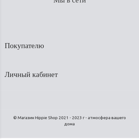
Покупателю
Личный кабинет
© Магазин Hippie Shop 2021 - 2023 г - атмосфера вашего
дома