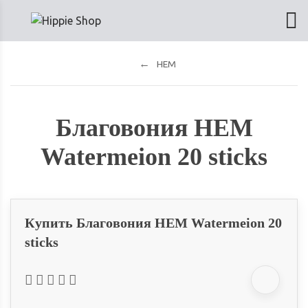
HEM
Благовония HEM
Watermeion 20 sticks
Купить Благовония HEM Watermeion 20
sticks