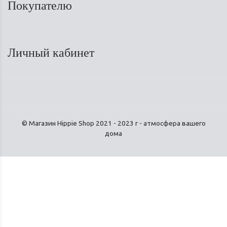
Покупателю
Личный кабинет
© Магазин Hippie Shop 2021 - 2023 г - атмосфера вашего
дома