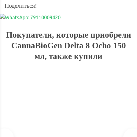
Поделиться!
Покупатели, которые приобрели
CannaBioGen Delta 8 Ocho 150
мл, также купили