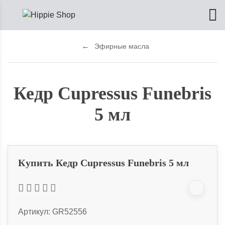
Эфирные масла
Кедр Cupressus Funebris
5 мл
Купить Кедр Cupressus Funebris 5 мл
Артикул:
GR52556