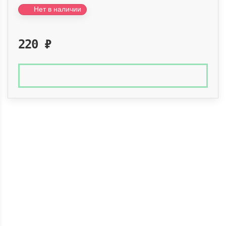
Нет в наличии
220
₽
Доставка по России