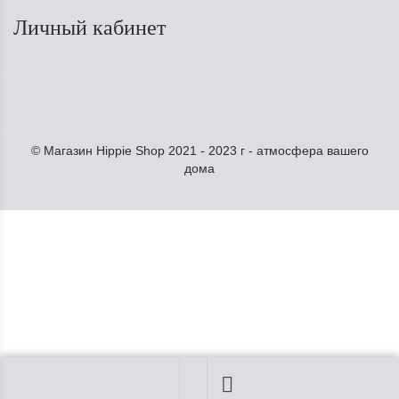
Личный кабинет
© Магазин Hippie Shop 2021 - 2023 г - атмосфера вашего
дома