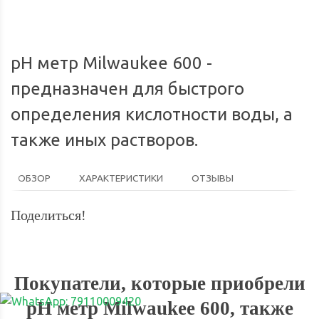
pH метр Milwaukee 600 -
предназначен для быстрого
определения кислотности воды, а
также иных растворов.
ОБЗОР
ХАРАКТЕРИСТИКИ
ОТЗЫВЫ
Поделиться!
Покупатели, которые приобрели
pH метр Milwaukee 600, также