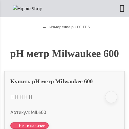
Измерение pH EC TDS
pH метр Milwaukee 600
Купить pH метр Milwaukee 600
Артикул:
MIL600
Нет в наличии