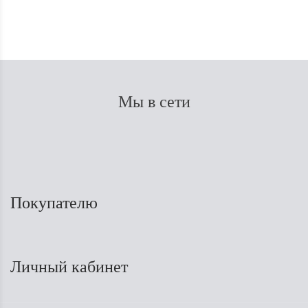
Мы в сети
Покупателю
Личный кабинет