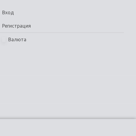
Вход
Регистрация
Валюта