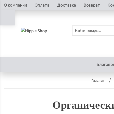
О компании
Оплата
Доставка
Возврат
Ко
Благово
Главная
Органически