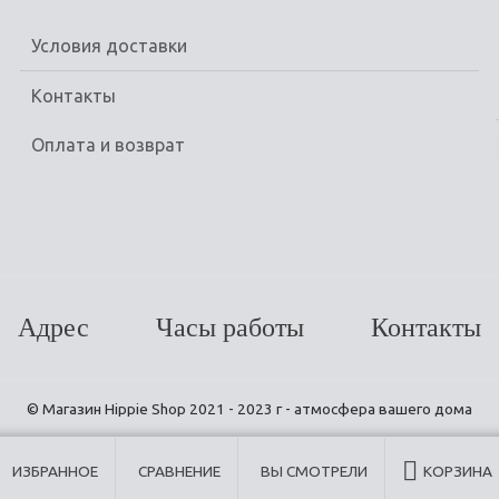
Условия доставки
Контакты
Оплата и возврат
Адрес
Часы работы
Контакты
© Магазин Hippie Shop 2021 - 2023 г - атмосфера вашего дома
ИЗБРАННОЕ
СРАВНЕНИЕ
ВЫ СМОТРЕЛИ
КОРЗИНА