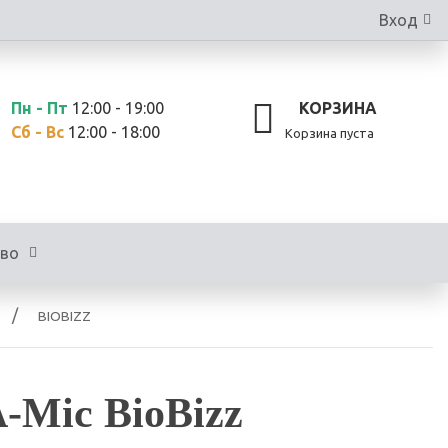
Вход
Пн - Пт
12:00 - 19:00
КОРЗИНА
Сб - Вс
12:00 - 18:00
Корзина пуста
тво
BIOBIZZ
-Mic BioBizz