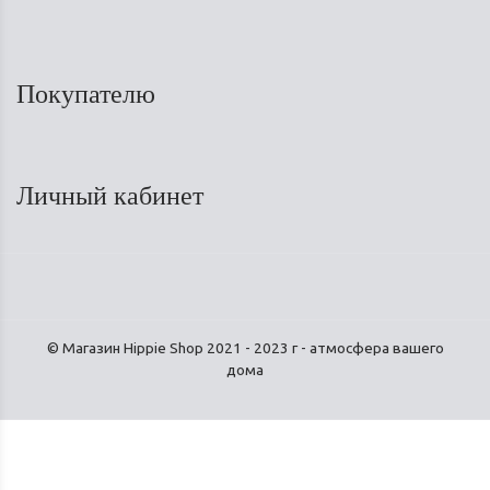
Покупателю
Личный кабинет
© Магазин Hippie Shop 2021 - 2023 г - атмосфера вашего
дома