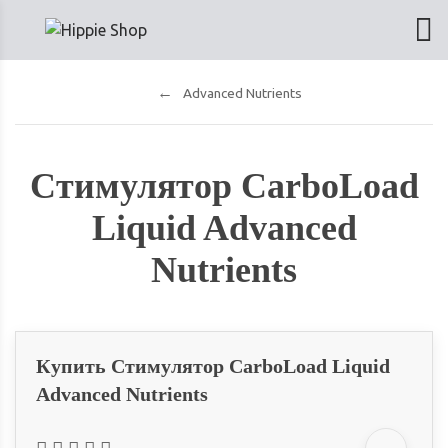
Advanced Nutrients
Стимулятор CarboLoad
Liquid Advanced
Nutrients
Купить Стимулятор CarboLoad Liquid
Advanced Nutrients