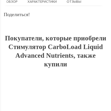
ОБЗОР
ХАРАКТЕРИСТИКИ
ОТЗЫВЫ
Поделиться!
Покупатели, которые приобрели
Стимулятор CarboLoad Liquid
Advanced Nutrients, также
купили
СКИДКА
15%