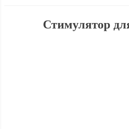
Стимулятор для