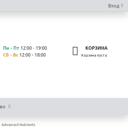
Вход
Пн - Пт
12:00 - 19:00
КОРЗИНА
Сб - Вс
12:00 - 18:00
Корзина пуста
тво
Advanced Nutrients