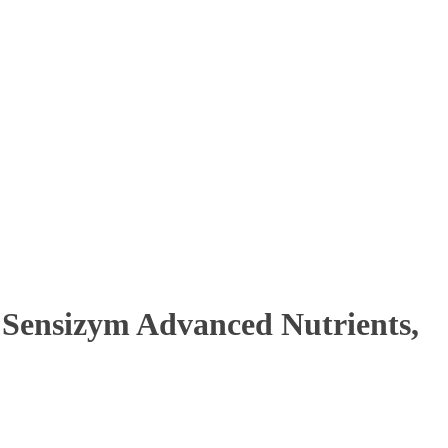
ensizym Advanced Nutrients,