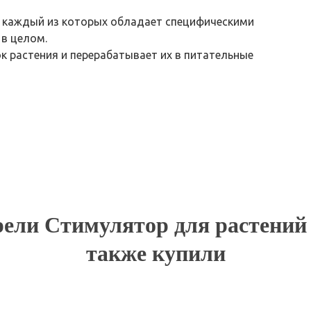
, каждый из которых обладает специфическими
 в целом.
 растения и перерабатывает их в питательные
ели Стимулятор для растений S
также купили