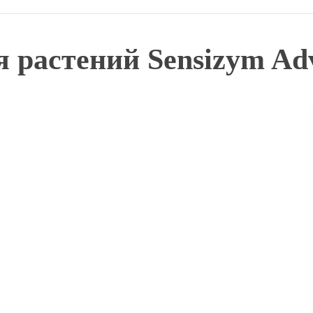
 растений Sensizym Adv