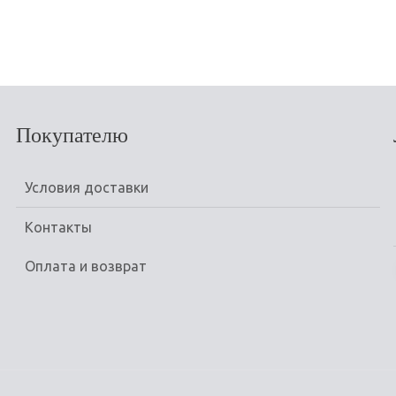
НЕТ В НАЛИЧИИ
Покупателю
Условия доставки
Контакты
Оплата и возврат