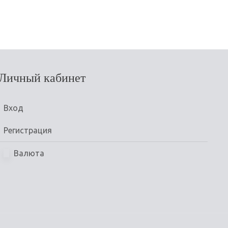
Личный кабинет
Вход
Регистрация
Валюта